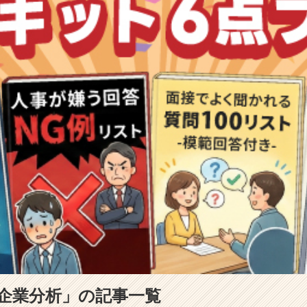
企業分析」の記事一覧