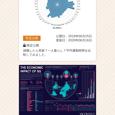
公開日：2019年06月25日
市況分析
更新日：2020年06月16日
限定公開
就職したら実家？一人暮らし？平均通勤時間を比
較してみました。