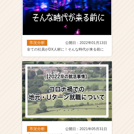
市況分析
公開日：2022年01月13日
全ての社員がDX人材に！そんな時代が来る前に
市況分析
公開日：2021年05月31日