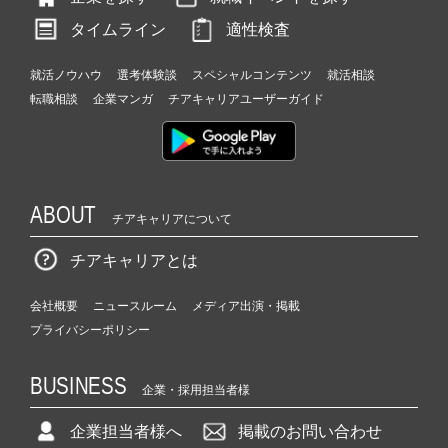
タイムライン
適性検査
就活ノウハウ
選考体験談
スペシャルコンテンツ
就活相談
転職相談
企業マンガ
チアキャリアユーザーガイド
ABOUT
チアキャリアについて
チアキャリアとは
会社概要
ニュースルーム
メディア出演・掲載
プライバシーポリシー
BUSINESS
企業・採用担当者様
企業担当者様へ
掲載のお問い合わせ