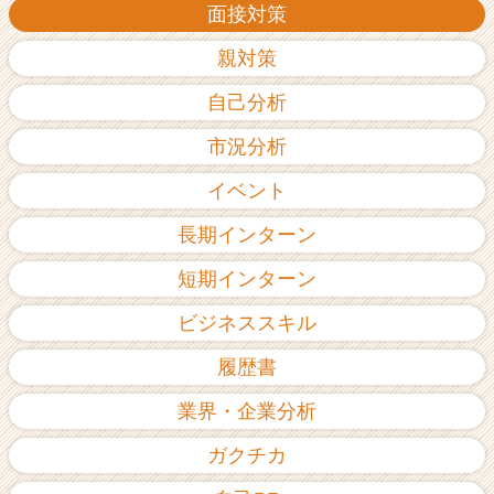
面接対策
親対策
自己分析
市況分析
イベント
長期インターン
短期インターン
ビジネススキル
履歴書
業界・企業分析
ガクチカ