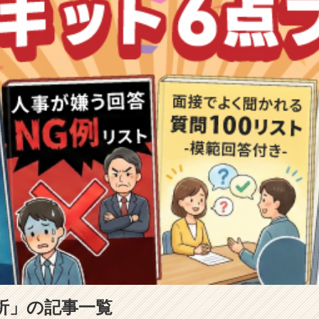
分析」の記事一覧