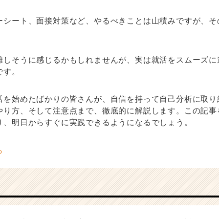
ーシート、面接対策など、やるべきことは山積みですが、そ
。
難しそうに感じるかもしれませんが、実は就活をスムーズに
です。
活を始めたばかりの皆さんが、自信を持って自己分析に取り
やり方、そして注意点まで、徹底的に解説します。この記事
り、明日からすぐに実践できるようになるでしょう。