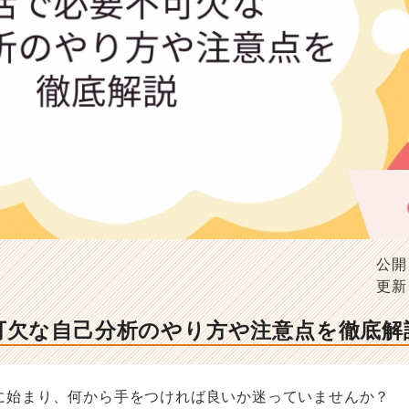
公開
更新
可欠な自己分析のやり方や注意点を徹底解
に始まり、何から手をつければ良いか迷っていませんか？