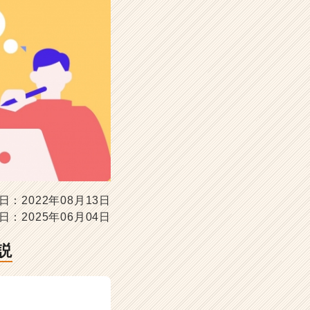
日：2022年08月13日
日：2025年06月04日
説