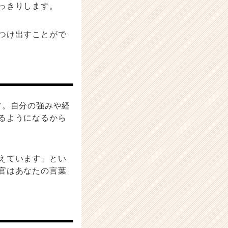
っきりします。
つけ出すことがで
す。自分の強みや経
るようになるから
えています」とい
官はあなたの言葉