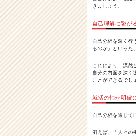
きましょう。
自己理解に繋が
自己分析を深く行
るのか」といった
これにより、漠然
自分の内面を深く
ことができるでし
就活の軸が明確
自己分析を通じて
例えば、「人々の