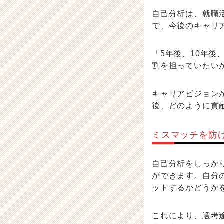
自己分析は、就職
で、今後のキャリ
「5年後、10年
割を担っていたい
キャリアビジョン
後、どのように貢
ミスマッチを防
自己分析をしっか
ができます。自分
ットするかどうか
これにより、選考