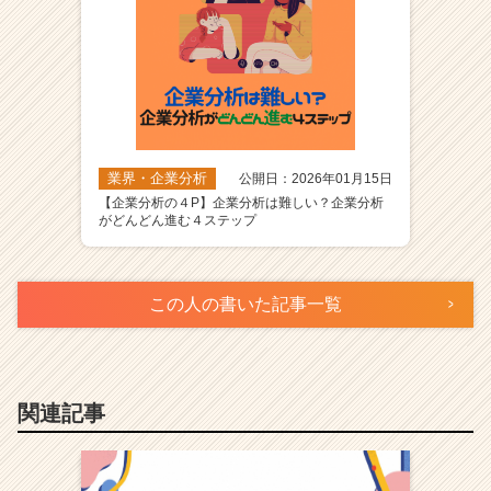
業界・企業分析
公開日：2026年01月15日
【企業分析の４P】企業分析は難しい？企業分析
がどんどん進む４ステップ
この人の書いた記事一覧
関連記事