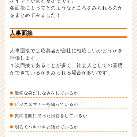
ポイントが変わるからです。
各面接によってどのようなところをみられるのか
をまとめてみました！
人事面接
人事面接では応募者が会社に相応しいかどうかを
評価します。
１次面接であることが多く、社会人としての基礎
ができているかをみられる場合が多いです。
適切な身だしなみをしているか
ビジネスマナーを知っているか
質問意図に沿った回答をしているか
明るくハキハキと話せているか