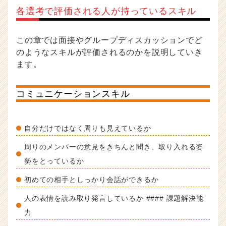
各選考で評価される人が持っているスキル
この章では面接やグループディスカッションでど
のようなスキルが評価されるのかを説明していき
ます。
コミュニケーションスキル
自分だけではなく周りも見えているか
周りのメンバーの意見をきちんと聞き、取り入れる姿
勢をとっているか
初めての相手としっかり会話ができるか
人の表情を読み取り発言しているか #### 課題解決能
力