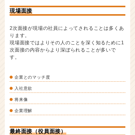
現場面接
2次面接が現場の社員によってされることは多くあ
ります。
現場面接ではよりその人のことを深く知るために1
次面接の内容からより深ぼられることが多いで
す。
企業とのマッチ度
入社意欲
将来像
企業理解
最終面接（役員面接）