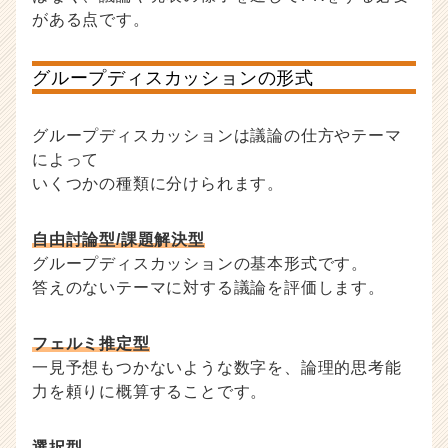
がある点です。
グループディスカッションの形式
グループディスカッションは議論の仕方やテーマ
によって
いくつかの種類に分けられます。
自由討論型/課題解決型
グループディスカッションの基本形式です。
答えのないテーマに対する議論を評価します。
フェルミ推定型
一見予想もつかないような数字を、論理的思考能
力を頼りに概算することです。
選択型