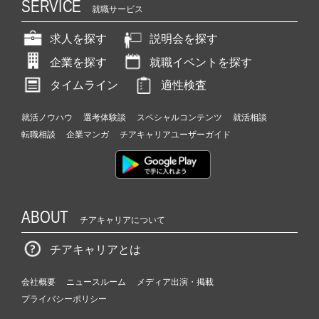
SERVICE
就職サービス
求人を探す
説明会を探す
企業を探す
就職イベントを探す
タイムライン
適性検査
就活ノウハウ
選考体験談
スペシャルコンテンツ
就活相談
転職相談
企業マンガ
チアキャリアユーザーガイド
ABOUT
チアキャリアについて
チアキャリアとは
会社概要
ニュースルーム
メディア出演・掲載
プライバシーポリシー