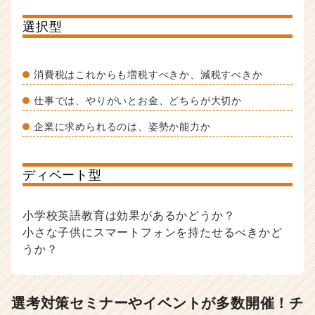
選択型
消費税はこれからも増税すべきか、減税すべきか
仕事では、やりがいとお金、どちらが大切か
企業に求められるのは、姿勢か能力か
ディベート型
小学校英語教育は効果があるかどうか？
小さな子供にスマートフォンを持たせるべきかど
うか？
選考対策セミナーやイベントが多数開催！チ