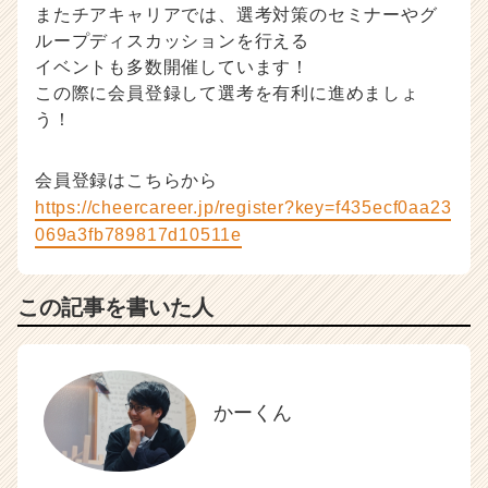
またチアキャリアでは、選考対策のセミナーやグ
ループディスカッションを行える
イベントも多数開催しています！
この際に会員登録して選考を有利に進めましょ
う！
会員登録はこちらから
https://cheercareer.jp/register?key=f435ecf0aa23
069a3fb789817d10511e
この記事を書いた人
かーくん