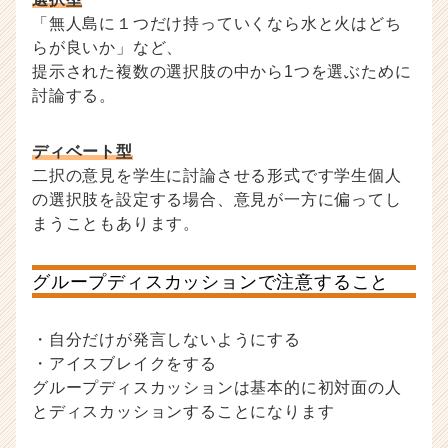
「無人島に１つだけ持っていくなら水と火はどち
らが良いか」など、
提示された複数の選択肢の中から1つを選ぶために
討論する。
ディベート型
二択の意見を学生に討論させる形式です学生個人
の選択肢を設定する場合、意見が一方に偏ってし
まうこともあります。
グループディスカッションで注意すること
・自分だけが発言しないようにする
・アイスブレイクをする
グループディスカッションは基本的に初対面の人
とディスカッションすることになります