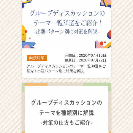
公開日：2026年07月16日
面接対策
更新日：2026年07月22日
グループディスカッションのテーマ一覧30選をご
紹介！出題パターン別に対策を解説