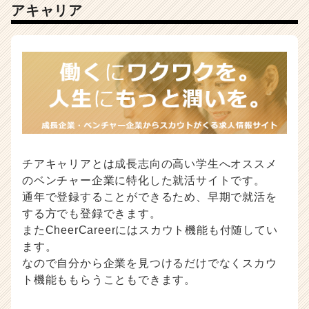
アキャリア
チアキャリアとは成長志向の高い学生へオススメ
のベンチャー企業に特化した就活サイトです。
通年で登録することができるため、早期で就活を
する方でも登録できます。
またCheerCareerにはスカウト機能も付随してい
ます。
なので自分から企業を見つけるだけでなくスカウ
ト機能ももらうこともできます。