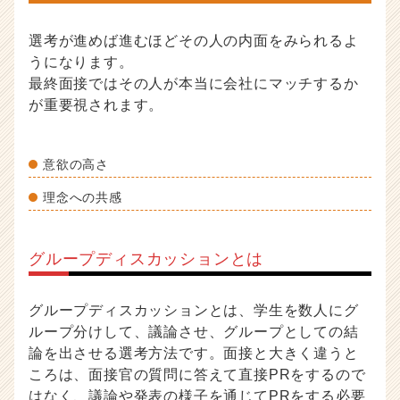
選考が進めば進むほどその人の内面をみられるよ
うになります。
最終面接ではその人が本当に会社にマッチするか
が重要視されます。
意欲の高さ
理念への共感
グループディスカッションとは
グループディスカッションとは、学生を数人にグ
ループ分けして、議論させ、グループとしての結
論を出させる選考方法です。面接と大きく違うと
ころは、面接官の質問に答えて直接PRをするので
はなく、議論や発表の様子を通じてPRをする必要