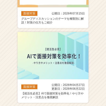
面接対策
公開日：2026年07月15日
グループディスカッションのテーマを種類別に解
説！対策の仕方もご紹介
公開日：2026年04月27日
面接対策
更新日：2026年06月22日
【就活生必見】AIで面接対策を効率化！やり方や
メリット・注意点を徹底解説