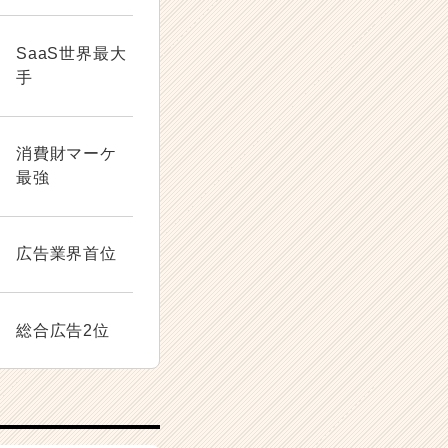
SaaS世界最大
手
消費財マーケ
最強
広告業界首位
総合広告2位