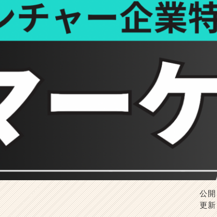
公開
更新