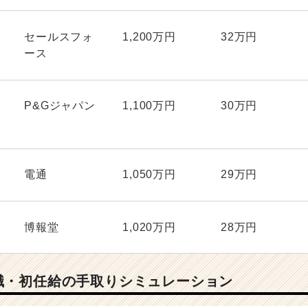
セールスフォ
1,200万円
32万円
ース
P&Gジャパン
1,100万円
30万円
電通
1,050万円
29万円
博報堂
1,020万円
28万円
職・初任給の手取りシミュレーション