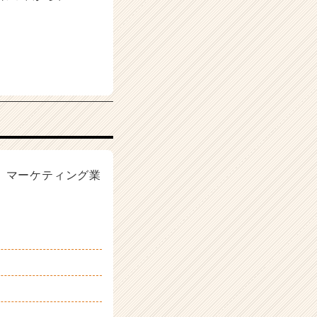
、マーケティング業