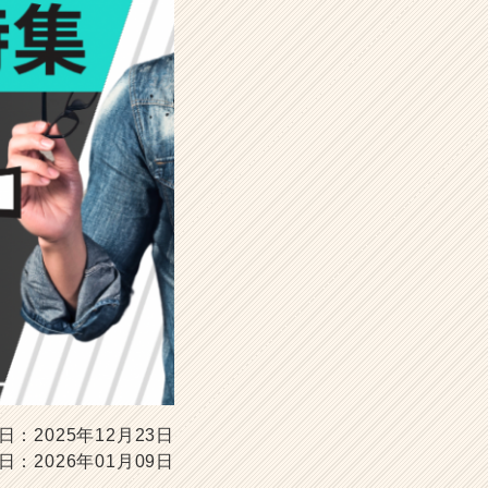
日：2025年12月23日
日：2026年01月09日