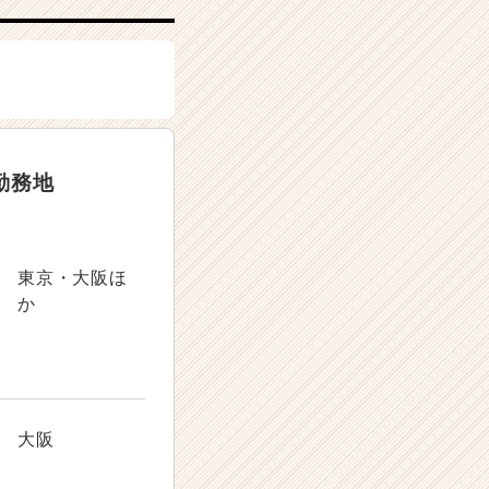
勤務地
東京・大阪ほ
か
大阪