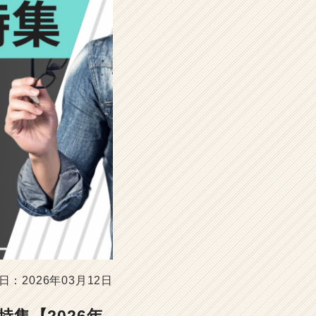
日：2026年03月12日