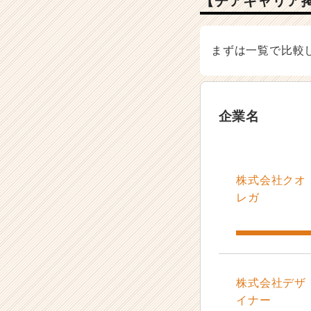
【チアキャリア
まずは一覧で比較
企業名
株式会社クオ
レガ
株式会社デザ
イナー