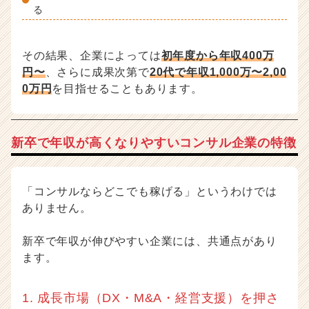
る
その結果、企業によっては
初年度から年収400万
円〜
、さらに成果次第で
20代で年収1,000万〜2,00
0万円
を目指せることもあります。
新卒で年収が高くなりやすいコンサル企業の特徴
「コンサルならどこでも稼げる」というわけでは
ありません。
新卒で年収が伸びやすい企業には、共通点があり
ます。
1. 成長市場（DX・M&A・経営支援）を押さ