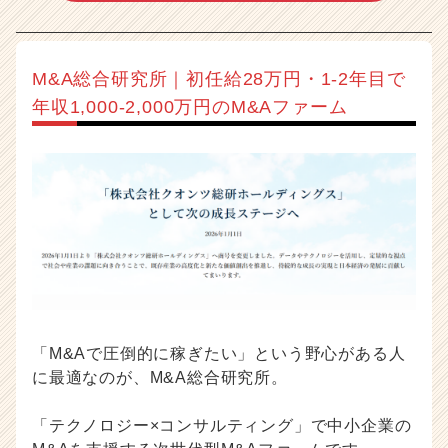
M&A総合研究所｜初任給28万円・1-2年目で
年収1,000-2,000万円のM&Aファーム
「M&Aで圧倒的に稼ぎたい」という野心がある人
に最適なのが、M&A総合研究所。
「テクノロジー×コンサルティング」で中小企業の