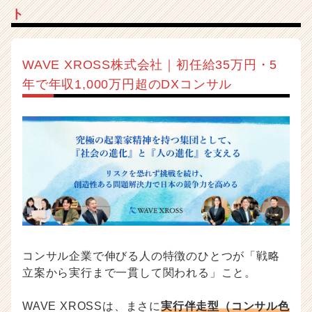
ト
WAVE XROSS株式会社｜初任給35万円・5
年で年収1,000万円超のDXコンサル
コンサル企業で伸びる人の特徴のひとつが「戦略
立案から実行まで一貫して関われる」こと。
WAVE XROSSは、まさに
実行伴走型（コンサル色