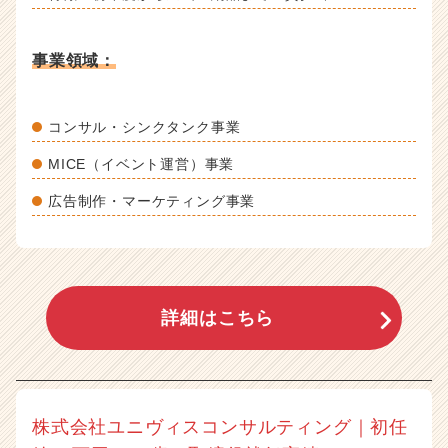
事業領域：
コンサル・シンクタンク事業
MICE（イベント運営）事業
広告制作・マーケティング事業
詳細はこちら
株式会社ユニヴィスコンサルティング｜初任