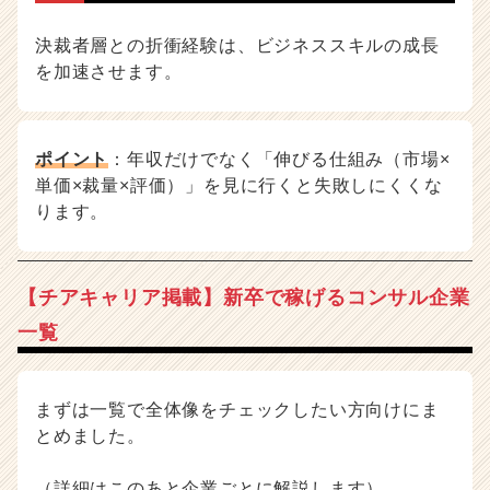
決裁者層との折衝経験は、ビジネススキルの成長
を加速させます。
ポイント
：年収だけでなく「伸びる仕組み（市場×
単価×裁量×評価）」を見に行くと失敗しにくくな
ります。
【チアキャリア掲載】新卒で稼げるコンサル企業
一覧
まずは一覧で全体像をチェックしたい方向けにま
とめました。
（詳細はこのあと企業ごとに解説します）