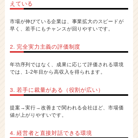
えている
市場が伸びている企業は、事業拡大のスピードが
早く、若手にもチャンスが回りやすいです。
2. 完全実力主義の評価制度
年功序列ではなく、成果に応じて評価される環境
では、1-2年目から高収入を得られます。
3. 若手に裁量がある（役割が広い）
提案→実行→改善まで関われる会社ほど、市場価
値が上がりやすいです。
4. 経営者と直接対話できる環境