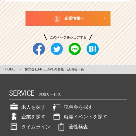
企業情報へ
このページをシェアする
HOME
＞
株式会社FREEDiVEの募集・説明会一覧
SERVICE
就職サービス
求人を探す
説明会を探す
企業を探す
就職イベントを探す
タイムライン
適性検査