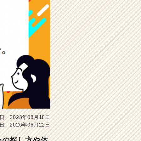
日：2023年08月18日
日：2026年06月22日
めの探し方や体