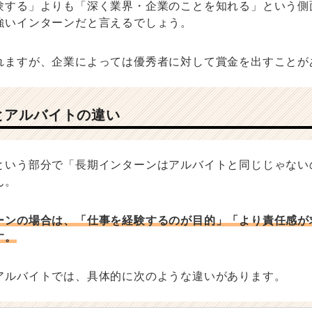
験する」よりも「深く業界・企業のことを知れる」という側
強いインターンだと言えるでしょう。
れますが、企業によっては優秀者に対して賞金を出すことが
とアルバイトの違い
という部分で「長期インターンはアルバイトと同じじゃない
ん。
ーンの場合は、「仕事を経験するのが目的」「より責任感が
す。
アルバイトでは、具体的に次のような違いがあります。