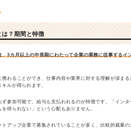
とは？期間と特徴
は、3カ月以上の中長期にわたって企業の業務に従事するイ
に携わることができ、仕事内容や業界に対する理解が深まる
スキルが得られます。
わず参加可能で、給与も支払われるのが特徴です。「インタ
入を得られない」という心配もありません。
ートアップ企業で募集されていることが多く、比較的裁量の