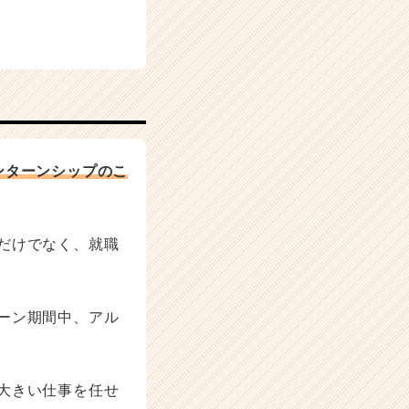
ンターンシップのこ
だけでなく、就職
ーン期間中、アル
大きい仕事を任せ