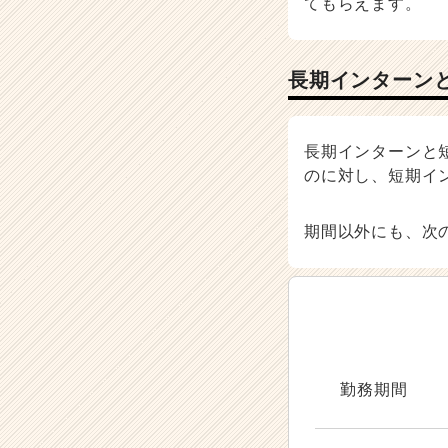
てもらえます。
長期インターン
長期インターンと
のに対し、短期イ
期間以外にも、次
勤務期間