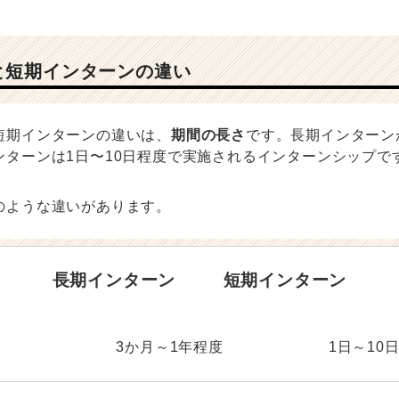
と短期インターンの違い
短期インターンの違いは、
期間の長さ
です。長期インターン
ンターンは1日〜10日程度で実施されるインターンシップで
のような違いがあります。
長期インターン
短期インターン
3か月～1年程度
1日～10