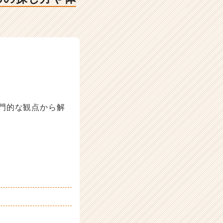
門的な観点から解