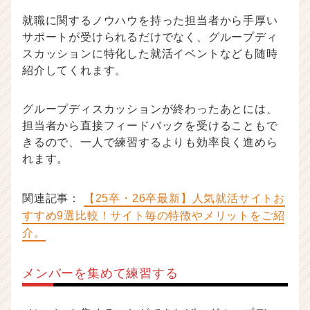
就職に関するノウハウを持った担当者から手厚い
サポートが受けられるだけでなく、グループディ
スカッションに特化した就活イベントなども随時
紹介してくれます。
グループディスカッションが終わったあとには、
担当者から直接フィードバックを受けることもで
きるので、一人で練習するよりも効率良く進めら
れます。
関連記事：
【25卒・26卒最新】人気就活サイトお
すすめ9選比較！サイト毎の特徴やメリットをご紹
介。
メンバーを集めて練習する