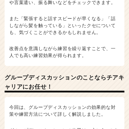
や言葉遣い、振る舞いなどをチェックできます。
また「緊張すると話すスピードが早くなる」「話
しながら髪を触っている」といったクセについて
も、気づくことができるかもしれません。
改善点を意識しながら練習を繰り返すことで、一
人でも高い練習効果が得られます。
グループディスカッションのことならチアキ
ャリアにお任せ！
今回は、グループディスカッションの効果的な対
策や練習方法について詳しく解説しました。