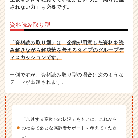
されない力」も必要です。
資料読み取り型
「資料読み取り型」は、企業が用意した資料を読
み解きながら解決策を考えるタイプのグループデ
ィスカッションです。
一例ですが、資料読み取り型の場合は次のような
テーマが出題されます。
「加速する高齢化の状況」をもとに、これから
の社会で必要な高齢者サポートを考えてくださ
い