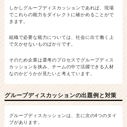
しかしグループディスカッションであれば、現場
でこれらの能力をダイレクトに確かめることがで
きます。
組織で必要な能力については、社会に出て働く上
で欠かせないものばかりです。
そのため企業は選考のプロセスでグループディス
カッションを挟み、チームの中で活躍できる人材
なのかどうかが見たいと考えています。
グループディスカッションの出題例と対策
グループディスカッションは、主に次の4つのタイ
プがあります。