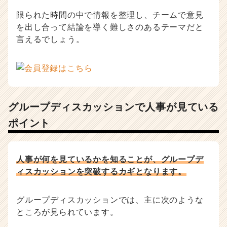
限られた時間の中で情報を整理し、チームで意見
を出し合って結論を導く難しさのあるテーマだと
言えるでしょう。
グループディスカッションで人事が見ている
ポイント
人事が何を見ているかを知ることが、グループデ
ィスカッションを突破するカギとなります。
グループディスカッションでは、主に次のような
ところが見られています。