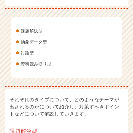
課題解決型
抽象データ型
討論型
資料読み取り型
それぞれのタイプについて、どのようなテーマが
出されるのかについて紹介し、対策すべきポイン
トなどについて解説していきます。
課題解決型