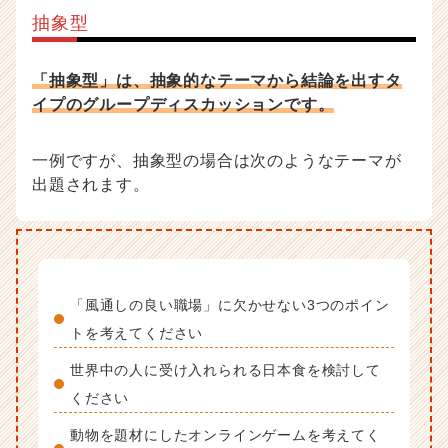
抽象型
「抽象型」は、抽象的なテーマから結論を出すタ
イプのグループディスカッションです。
一例ですが、抽象型の場合は次のようなテーマが
出題されます。
「風通しの良い職場」に欠かせない3つのポイン
トを考えてください
世界中の人に受け入れられる日本食を検討して
ください
動物を題材にしたオンラインゲームを考えてく