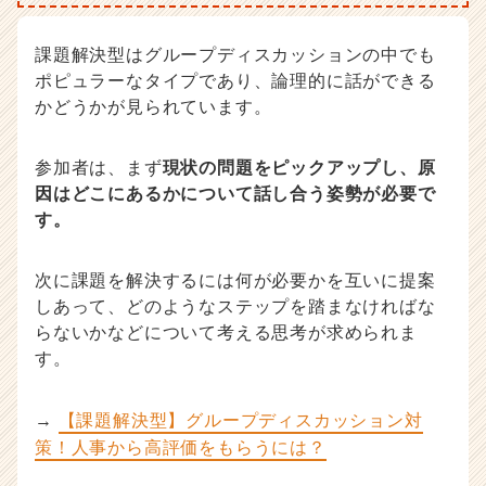
課題解決型はグループディスカッションの中でも
ポピュラーなタイプであり、論理的に話ができる
かどうかが見られています。
参加者は、まず
現状の問題をピックアップし、原
因はどこにあるかについて話し合う姿勢が必要で
す。
次に課題を解決するには何が必要かを互いに提案
しあって、どのようなステップを踏まなければな
らないかなどについて考える思考が求められま
す。
→
【課題解決型】グループディスカッション対
策！人事から高評価をもらうには？