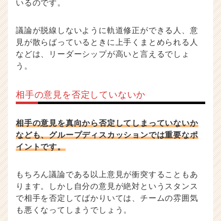
いるのです。
議論が脱線しないように軌道修正ができる人、意
見が散らばっているときに上手くまとめられる人
などは、リーダーシップが高いと言えるでしょ
う。
相手の意見を否定していないか
相手の意見を真向から否定してしまっていないか
なども、グループディスカッションでは重要なポ
イントです。
もちろん議論である以上意見が衝突することもあ
ります。しかし自分の意見が絶対というスタンス
で相手を否定してばかりいては、チームの雰囲気
も悪くなってしまうでしょう。