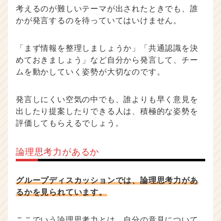
考えるのが難しいテーマが出されたときでも、誰
かが発言するのを待っていてはいけません。
「まず情報を整理しましょうか」「共通認識を決
めておきましょう」など自分から発言して、チー
ムを動かしていく姿勢が大切なのです。
発言しにくい空気の中でも、誰よりも早く意見を
出したり提案したりできる人は、積極的な姿勢を
評価してもらえるでしょう。
論理思考力があるか
グループディスカッションでは、論理思考力があ
るかを見られています。
ここでいう論理思考力とは、自分の意見について