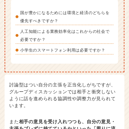
国が豊かになるためには環境と経済のどちらを
優先すべきですか？
人工知能による業務効率化はこれからの社会で
必要ですか？
小学生のスマートフォン利用は必要ですか？
討論型はつい自分の主張を正当化しがちですが、
グループディスカッションでは相手と衝突しない
ように話を進められる協調性や調整力が見られて
います。
また
相手の意見を受け入れつつも、自分の意見・
主張をブレずに持てているかといった「周りに流