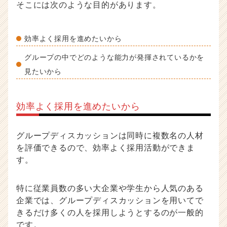
そこには次のような目的があります。
効率よく採用を進めたいから
グループの中でどのような能力が発揮されているかを
見たいから
効率よく採用を進めたいから
グループディスカッションは同時に複数名の人材
を評価できるので、効率よく採用活動ができま
す。
特に従業員数の多い大企業や学生から人気のある
企業では、グループディスカッションを用いてで
きるだけ多くの人を採用しようとするのが一般的
です。