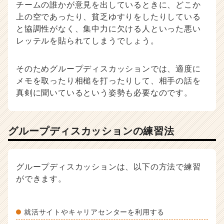
チームの誰かが意見を出しているときに、どこか
上の空であったり、貧乏ゆすりをしたりしている
と協調性がなく、集中力に欠ける人といった悪い
レッテルを貼られてしまうでしょう。
そのためグループディスカッションでは、適度に
メモを取ったり相槌を打ったりして、相手の話を
真剣に聞いているという姿勢も必要なのです。
グループディスカッションの練習法
グループディスカッションは、以下の方法で練習
ができます。
就活サイトやキャリアセンターを利用する