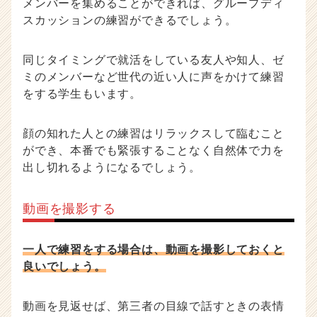
メンバーを集めることができれば、グループディ
スカッションの練習ができるでしょう。
同じタイミングで就活をしている友人や知人、ゼ
ミのメンバーなど世代の近い人に声をかけて練習
をする学生もいます。
顔の知れた人との練習はリラックスして臨むこと
ができ、本番でも緊張することなく自然体で力を
出し切れるようになるでしょう。
動画を撮影する
一人で練習をする場合は、動画を撮影しておくと
良いでしょう。
動画を見返せば、第三者の目線で話すときの表情