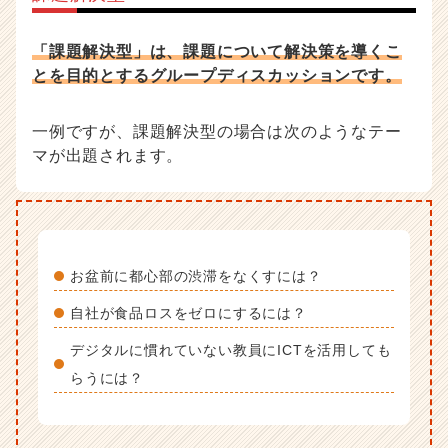
「課題解決型」は、課題について解決策を導くこ
とを目的とするグループディスカッションです。
一例ですが、課題解決型の場合は次のようなテー
マが出題されます。
お盆前に都心部の渋滞をなくすには？
自社が食品ロスをゼロにするには？
デジタルに慣れていない教員にICTを活用しても
らうには？