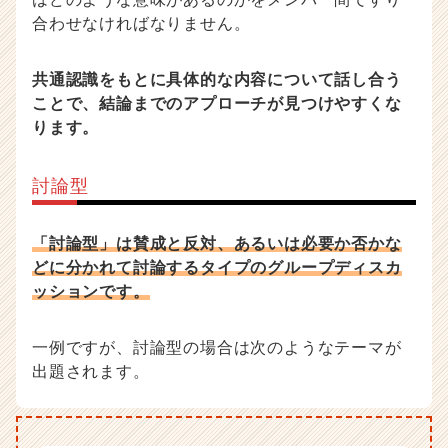
合わせなければなりません。
共通認識をもとに具体的な内容について話し合う
ことで、結論までのアプローチが見つけやすくな
ります。
討論型
「討論型」は賛成と反対、あるいは必要か否かな
どに分かれて討論するタイプのグループディスカ
ッションです。
一例ですが、討論型の場合は次のようなテーマが
出題されます。