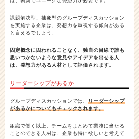
は、斬新でユニークな発想力が必要です。
課題解決型、抽象型のグループディスカッション
を実施する企業は、発想力を重視する傾向がある
と言えるでしょう。
固定概念に囚われることなく、独自の目線で誰も
思いつかないような意見やアイデアを出せる人
は、発想力がある人材として評価されます。
リーダーシップがあるか
グループディスカッションでは、
リーダーシップ
があるかについてもチェックされます。
組織で働く以上、チームをまとめて業務に当たる
ことのできる人材は、企業も特に欲しいと考えて