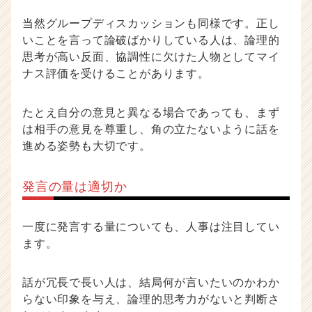
当然グループディスカッションも同様です。正し
いことを言って論破ばかりしている人は、論理的
思考が高い反面、協調性に欠けた人物としてマイ
ナス評価を受けることがあります。
たとえ自分の意見と異なる場合であっても、まず
は相手の意見を尊重し、角の立たないように話を
進める姿勢も大切です。
発言の量は適切か
一度に発言する量についても、人事は注目してい
ます。
話が冗長で長い人は、結局何が言いたいのかわか
らない印象を与え、論理的思考力がないと判断さ