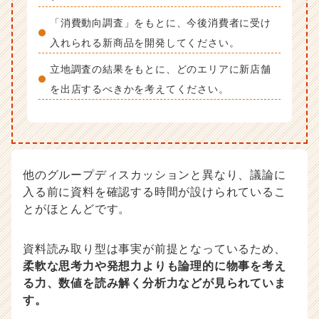
「消費動向調査」をもとに、今後消費者に受け
入れられる新商品を開発してください。
立地調査の結果をもとに、どのエリアに新店舗
を出店するべきかを考えてください。
他のグループディスカッションと異なり、議論に
入る前に資料を確認する時間が設けられているこ
とがほとんどです。
資料読み取り型は事実が前提となっているため、
柔軟な思考力や発想力よりも論理的に物事を考え
る力、数値を読み解く分析力などが見られていま
す。