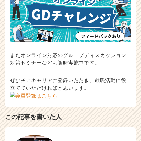
またオンライン対応のグループディスカッション
対策セミナーなども随時実施中です。
ぜひチアキャリアに登録いただき、就職活動に役
立てていただければと思います。
この記事を書いた人