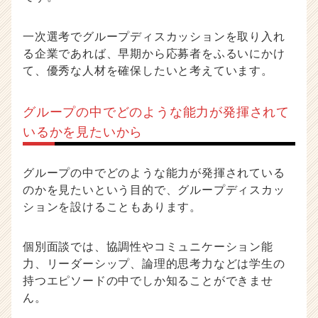
一次選考でグループディスカッションを取り入れ
る企業であれば、早期から応募者をふるいにかけ
て、優秀な人材を確保したいと考えています。
グループの中でどのような能力が発揮されて
いるかを見たいから
グループの中でどのような能力が発揮されている
のかを見たいという目的で、グループディスカッ
ションを設けることもあります。
個別面談では、協調性やコミュニケーション能
力、リーダーシップ、論理的思考力などは学生の
持つエピソードの中でしか知ることができませ
ん。