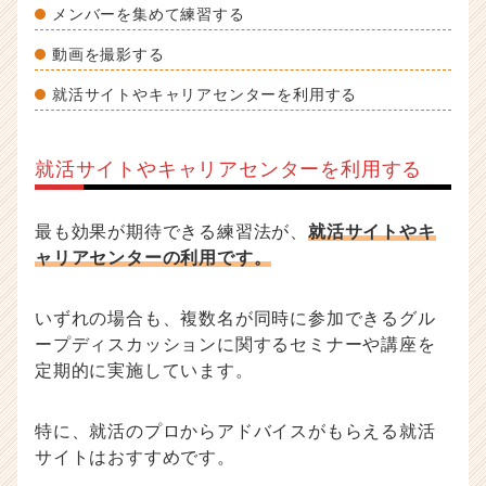
メンバーを集めて練習する
動画を撮影する
就活サイトやキャリアセンターを利用する
就活サイトやキャリアセンターを利用する
最も効果が期待できる練習法が、
就活サイトやキ
ャリアセンターの利用です。
いずれの場合も、複数名が同時に参加できるグル
ープディスカッションに関するセミナーや講座を
定期的に実施しています。
特に、就活のプロからアドバイスがもらえる就活
サイトはおすすめです。