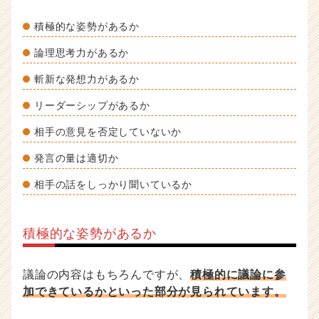
積極的な姿勢があるか
論理思考力があるか
斬新な発想力があるか
リーダーシップがあるか
相手の意見を否定していないか
発言の量は適切か
相手の話をしっかり聞いているか
積極的な姿勢があるか
議論の内容はもちろんですが、
積極的に議論に参
加できているかといった部分が見られています。