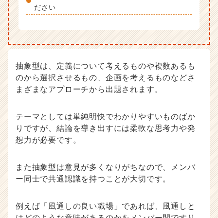
ださい
抽象型は、定義について考えるものや複数あるも
のから選択させるもの、企画を考えるものなどさ
まざまなアプローチから出題されます。
テーマとしては単純明快でわかりやすいものばか
りですが、結論を導き出すには柔軟な思考力や発
想力が必要です。
また抽象型は意見が多くなりがちなので、メンバ
ー同士で共通認識を持つことが大切です。
例えば「風通しの良い職場」であれば、風通しと
はどのような意味があるのかをメンバー間ですり