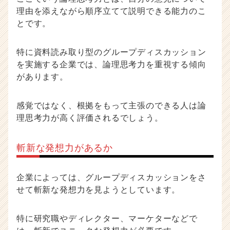
理由を添えながら順序立てて説明できる能力のこ
とです。
特に資料読み取り型のグループディスカッション
を実施する企業では、論理思考力を重視する傾向
があります。
感覚ではなく、根拠をもって主張のできる人は論
理思考力が高く評価されるでしょう。
斬新な発想力があるか
企業によっては、グループディスカッションをさ
せて斬新な発想力を見ようとしています。
特に研究職やディレクター、マーケターなどで