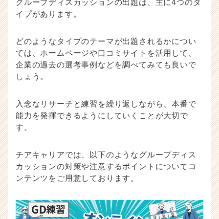
グループディスカッションの出題は、主に4つのタ
イプがあります。
どのようなタイプのテーマが出題されるかについ
ては、ホームページや口コミサイトを活用して、
企業の過去の選考事例などを調べてみても良いで
しょう。
入念なリサーチと練習を繰り返しながら、本番で
能力を発揮できるようにしていくことが大切で
す。
チアキャリアでは、以下のようなグループディス
カッションの対策や注意するポイントについてコ
ンテンツをご用意しております。