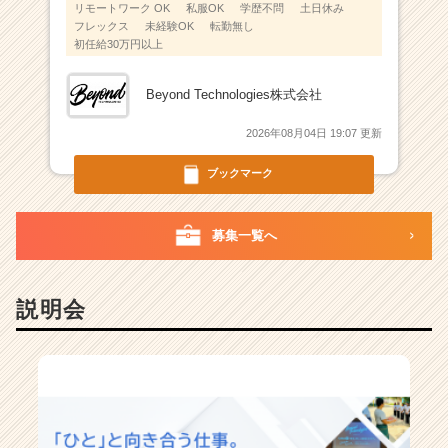
リモートワーク OK
私服OK
学歴不問
土日休み
フレックス
未経験OK
転勤無し
初任給30万円以上
Beyond Technologies株式会社
2026年08月04日 19:07 更新
ブックマーク
募集一覧へ
説明会