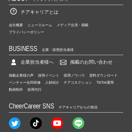
チアキャリアとは
会社概要
ニュースルーム
メディア出演・掲載
プライバシーポリシー
BUSINESS
企業・採用担当者様
企業担当者様へ
掲載のお問い合わせ
掲載企業様の声
採用イベント
採用ノウハウ
資料ダウンロード
ベンチャー合同研修
人材紹介
チアコネクション
TikTok運用
動画制作
採用代行
CheerCareer SNS
チアキャリアからの発信