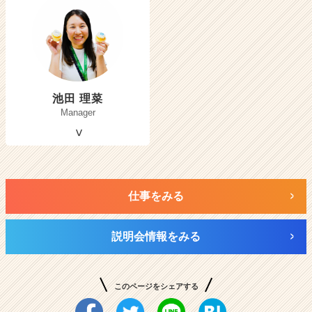
池田 理菜
Manager
仕事をみる
説明会情報をみる
このページをシェアする