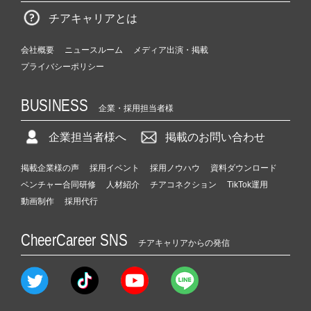
チアキャリアとは
会社概要
ニュースルーム
メディア出演・掲載
プライバシーポリシー
BUSINESS
企業・採用担当者様
企業担当者様へ
掲載のお問い合わせ
掲載企業様の声
採用イベント
採用ノウハウ
資料ダウンロード
ベンチャー合同研修
人材紹介
チアコネクション
TikTok運用
動画制作
採用代行
CheerCareer SNS
チアキャリアからの発信