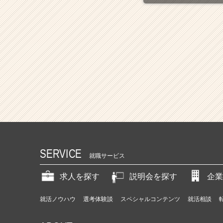
SERVICE
就職サービス
求人を探す
説明会を探す
企業
就活ノウハウ
選考体験談
スペシャルコンテンツ
就活相談