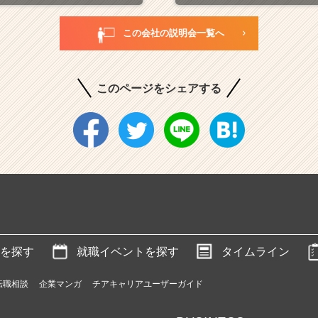
この会社の説明会一覧へ
このページをシェアする
を探す
就職イベントを探す
タイムライン
転職相談
企業マンガ
チアキャリアユーザーガイド