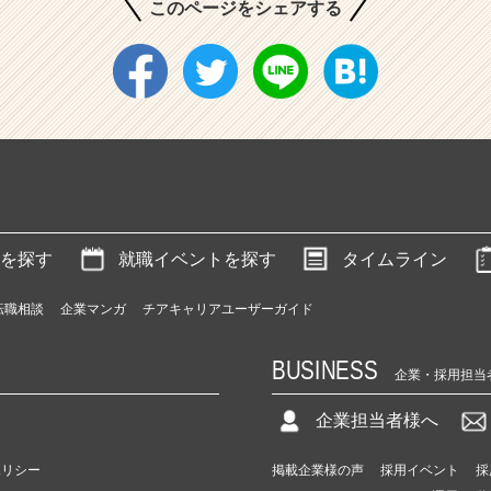
このページをシェアする
を探す
就職イベントを探す
タイムライン
転職相談
企業マンガ
チアキャリアユーザーガイド
BUSINESS
企業・採用担当
企業担当者様へ
ポリシー
掲載企業様の声
採用イベント
採