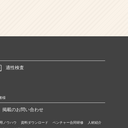
適性検査
者様
掲載のお問い合わせ
用ノウハウ
資料ダウンロード
ベンチャー合同研修
人材紹介