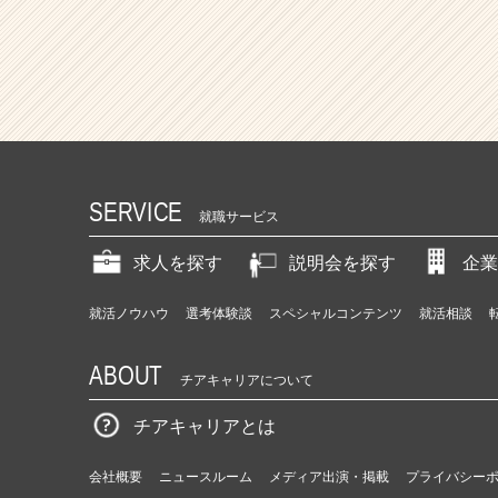
SERVICE
就職サービス
求人を探す
説明会を探す
企業
就活ノウハウ
選考体験談
スペシャルコンテンツ
就活相談
ABOUT
チアキャリアについて
チアキャリアとは
会社概要
ニュースルーム
メディア出演・掲載
プライバシー