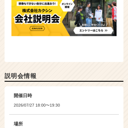
説明会情報
開催日時
2026/07/27 18:00〜19:30
場所