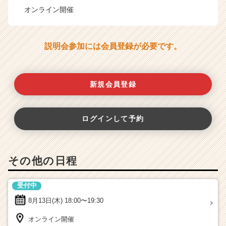
オンライン開催
説明会参加には会員登録が必要です。
新規会員登録
ログインして予約
その他の日程
受付中
8月13日(木)
18:00〜19:30
オンライン開催