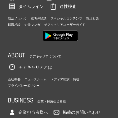
タイムライン
適性検査
就活ノウハウ
選考体験談
スペシャルコンテンツ
就活相談
転職相談
企業マンガ
チアキャリアユーザーガイド
ABOUT
チアキャリアについて
チアキャリアとは
会社概要
ニュースルーム
メディア出演・掲載
プライバシーポリシー
BUSINESS
企業・採用担当者様
企業担当者様へ
掲載のお問い合わせ