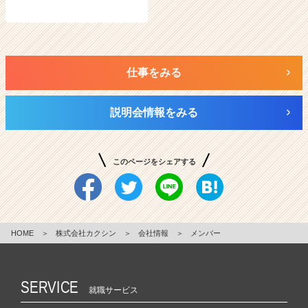
仕事をみる
説明会情報をみる
このページをシェアする
HOME
＞
株式会社カクシン
＞
会社情報
＞
メンバー
SERVICE
就職サービス