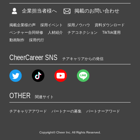
企業担当者様へ
掲載のお問い合わせ
掲載企業様の声
採用イベント
採用ノウハウ
資料ダウンロード
ベンチャー合同研修
人材紹介
チアコネクション
TikTok運用
動画制作
採用代行
CheerCareer SNS
チアキャリアからの発信
OTHER
関連サイト
チアキャリアアワード
パートナーの募集
パートナーアワード
Copyright© Cheer Inc. All Rights Reserved.