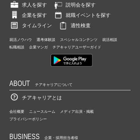
求人を探す
説明会を探す
企業を探す
就職イベントを探す
タイムライン
適性検査
就活ノウハウ
選考体験談
スペシャルコンテンツ
就活相談
転職相談
企業マンガ
チアキャリアユーザーガイド
ABOUT
チアキャリアについて
チアキャリアとは
会社概要
ニュースルーム
メディア出演・掲載
プライバシーポリシー
BUSINESS
企業・採用担当者様