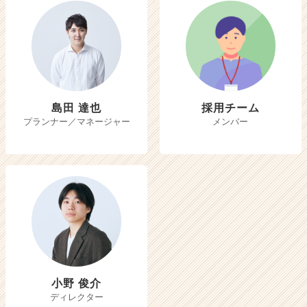
島田 達也
採用チーム
プランナー／マネージャー
メンバー
小野 俊介
ディレクター