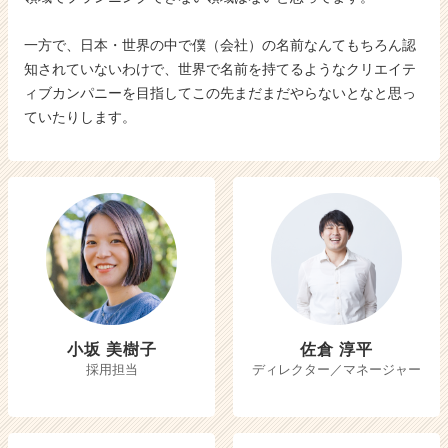
一方で、日本・世界の中で僕（会社）の名前なんてもちろん認
知されていないわけで、世界で名前を持てるようなクリエイテ
ィブカンパニーを目指してこの先まだまだやらないとなと思っ
ていたりします。
小坂 美樹子
佐倉 淳平
採用担当
ディレクター／マネージャー