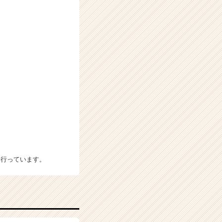
を行っています。