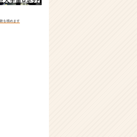
験を積めます