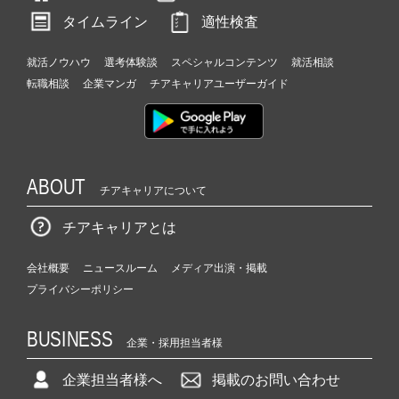
タイムライン
適性検査
就活ノウハウ
選考体験談
スペシャルコンテンツ
就活相談
転職相談
企業マンガ
チアキャリアユーザーガイド
ABOUT
チアキャリアについて
チアキャリアとは
会社概要
ニュースルーム
メディア出演・掲載
プライバシーポリシー
BUSINESS
企業・採用担当者様
企業担当者様へ
掲載のお問い合わせ