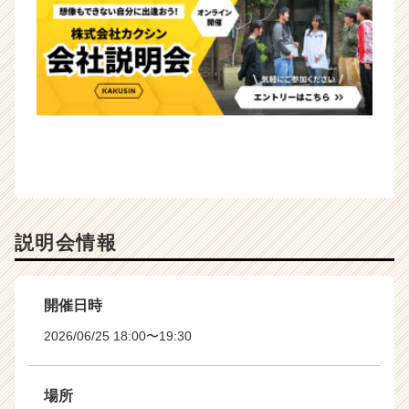
説明会情報
開催日時
2026/06/25 18:00〜19:30
場所