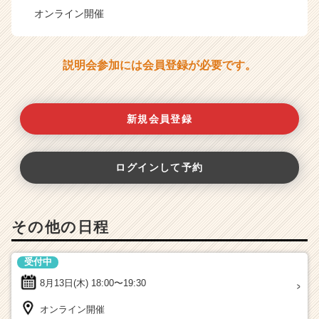
オンライン開催
説明会参加には会員登録が必要です。
新規会員登録
ログインして予約
その他の日程
受付中
8月13日(木)
18:00〜19:30
オンライン開催