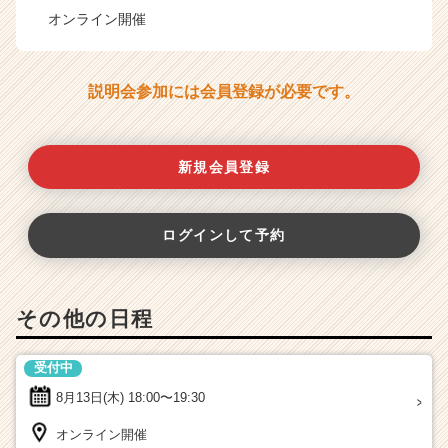
オンライン開催
説明会参加には会員登録が必要です。
新規会員登録
ログインして予約
その他の日程
受付中
8月13日(木)
18:00〜19:30
オンライン開催