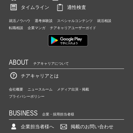
タイムライン
適性検査
就活ノウハウ
選考体験談
スペシャルコンテンツ
就活相談
転職相談
企業マンガ
チアキャリアユーザーガイド
ABOUT
チアキャリアについて
チアキャリアとは
会社概要
ニュースルーム
メディア出演・掲載
プライバシーポリシー
BUSINESS
企業・採用担当者様
企業担当者様へ
掲載のお問い合わせ