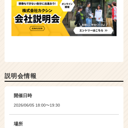
説明会情報
開催日時
2026/06/05 18:00〜19:30
場所