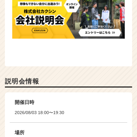
説明会情報
開催日時
2026/08/03 18:00〜19:30
場所