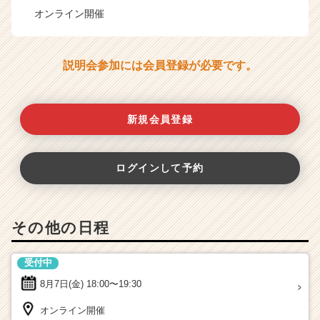
オンライン開催
説明会参加には会員登録が必要です。
新規会員登録
ログインして予約
その他の日程
受付中
8月7日(金)
18:00〜19:30
オンライン開催