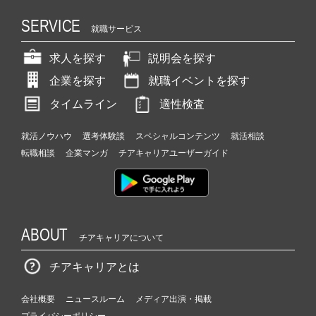
SERVICE
就職サービス
求人を探す
説明会を探す
企業を探す
就職イベントを探す
タイムライン
適性検査
就活ノウハウ
選考体験談
スペシャルコンテンツ
就活相談
転職相談
企業マンガ
チアキャリアユーザーガイド
ABOUT
チアキャリアについて
チアキャリアとは
会社概要
ニュースルーム
メディア出演・掲載
プライバシーポリシー