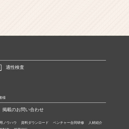
適性検査
者様
掲載のお問い合わせ
用ノウハウ
資料ダウンロード
ベンチャー合同研修
人材紹介