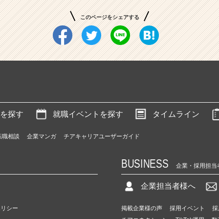
このページをシェアする
を探す
就職イベントを探す
タイムライン
転職相談
企業マンガ
チアキャリアユーザーガイド
BUSINESS
企業・採用担当
企業担当者様へ
ポリシー
掲載企業様の声
採用イベント
採