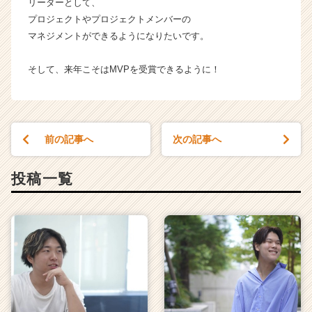
リーダーとして、
プロジェクトやプロジェクトメンバーの
マネジメントができるようになりたいです。
そして、来年こそはMVPを受賞できるように！
前の記事へ
次の記事へ
投稿一覧