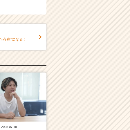
た存在”になる！
2025.07.18