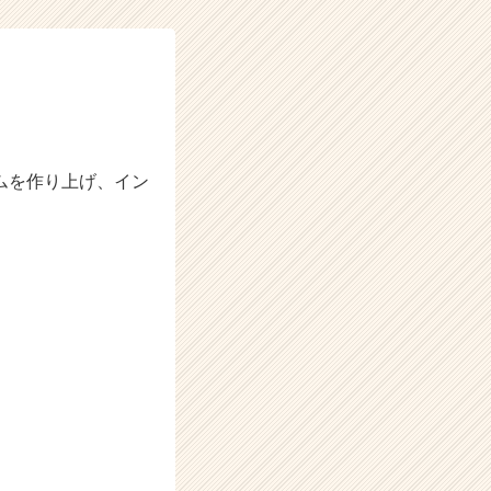
ムを作り上げ、イン