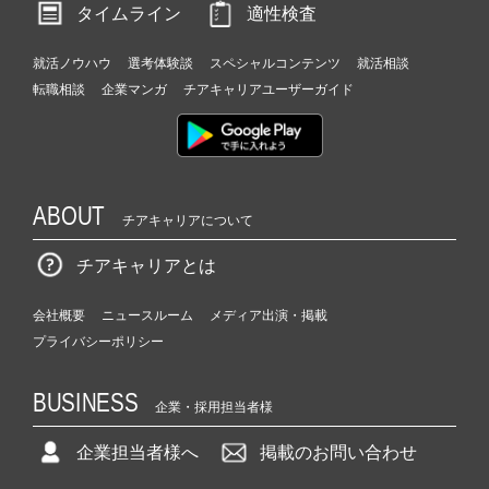
タイムライン
適性検査
就活ノウハウ
選考体験談
スペシャルコンテンツ
就活相談
転職相談
企業マンガ
チアキャリアユーザーガイド
ABOUT
チアキャリアについて
チアキャリアとは
会社概要
ニュースルーム
メディア出演・掲載
プライバシーポリシー
BUSINESS
企業・採用担当者様
企業担当者様へ
掲載のお問い合わせ