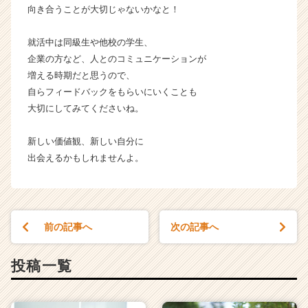
向き合うことが大切じゃないかなと！
就活中は同級生や他校の学生、
企業の方など、人とのコミュニケーションが
増える時期だと思うので、
自らフィードバックをもらいにいくことも
大切にしてみてくださいね。
新しい価値観、新しい自分に
出会えるかもしれませんよ。
前の記事へ
次の記事へ
投稿一覧