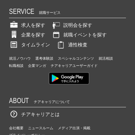
SERVICE
就職サービス
求人を探す
説明会を探す
企業を探す
就職イベントを探す
タイムライン
適性検査
就活ノウハウ
選考体験談
スペシャルコンテンツ
就活相談
転職相談
企業マンガ
チアキャリアユーザーガイド
ABOUT
チアキャリアについて
チアキャリアとは
会社概要
ニュースルーム
メディア出演・掲載