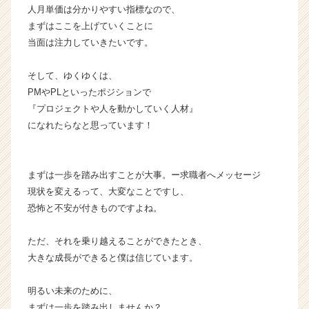
人月単価は分かりやすい指標なので、
まずはここを上げていくことに
当面は注力していきたいです。
そして、ゆくゆくは、
PMやPLといったポジションで
『プロジェクトや人を動かしていく人材』
になれたらなと思っています！
まずは一歩を踏み出すことが大事。ー求職者へメッセージ
現状を変えるって、大変なことですし、
恐怖と不安が付きものですよね。
ただ、それを乗り越えることができたとき、
大きな成長ができると僕は信じています。
明るい未来のために、
まずは一歩を踏み出しませんか？