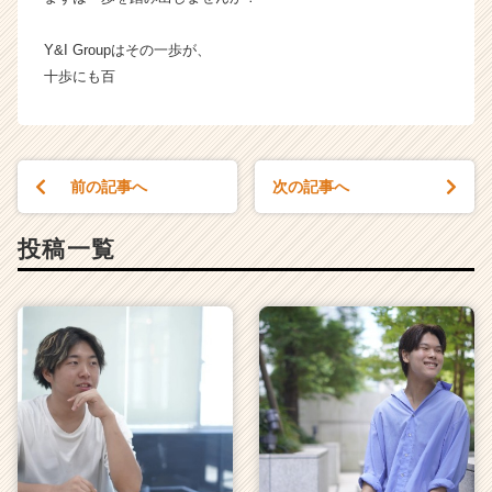
Y&I Groupはその一歩が、
十歩にも百
前の記事へ
次の記事へ
投稿一覧