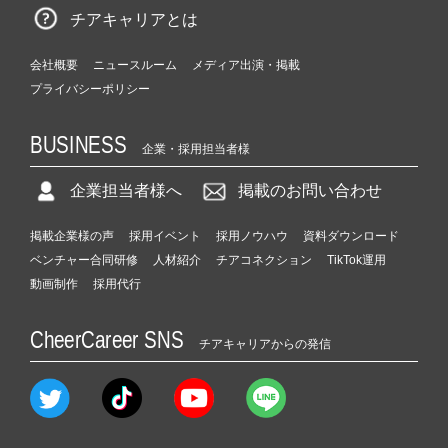
チアキャリアとは
会社概要
ニュースルーム
メディア出演・掲載
プライバシーポリシー
BUSINESS
企業・採用担当者様
企業担当者様へ
掲載のお問い合わせ
掲載企業様の声
採用イベント
採用ノウハウ
資料ダウンロード
ベンチャー合同研修
人材紹介
チアコネクション
TikTok運用
動画制作
採用代行
CheerCareer SNS
チアキャリアからの発信