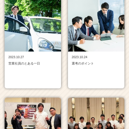
2023.10.27
2023.10.24
営業社員のとある一日
選考のポイント