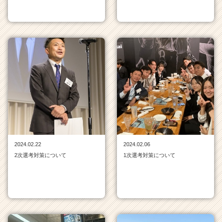
2024.02.22
2024.02.06
2次選考対策について
1次選考対策について