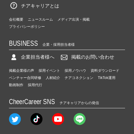
チアキャリアとは
会社概要
ニュースルーム
メディア出演・掲載
プライバシーポリシー
BUSINESS
企業・採用担当者様
企業担当者様へ
掲載のお問い合わせ
掲載企業様の声
採用イベント
採用ノウハウ
資料ダウンロード
ベンチャー合同研修
人材紹介
チアコネクション
TikTok運用
動画制作
採用代行
CheerCareer SNS
チアキャリアからの発信