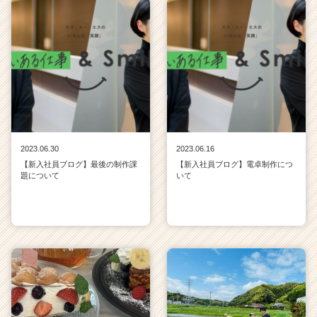
2023.06.30
2023.06.16
【新入社員ブログ】最後の制作課
【新入社員ブログ】電卓制作につ
題について
いて