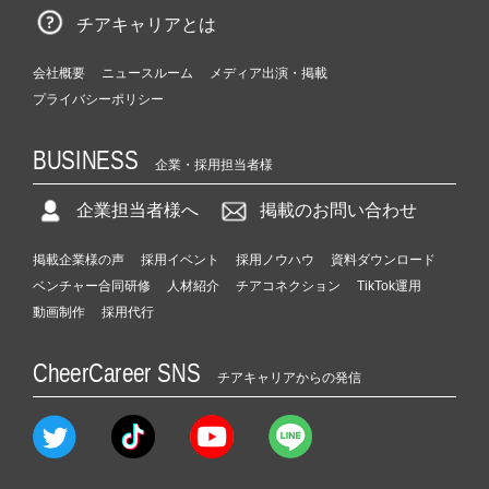
チアキャリアとは
会社概要
ニュースルーム
メディア出演・掲載
プライバシーポリシー
BUSINESS
企業・採用担当者様
企業担当者様へ
掲載のお問い合わせ
掲載企業様の声
採用イベント
採用ノウハウ
資料ダウンロード
ベンチャー合同研修
人材紹介
チアコネクション
TikTok運用
動画制作
採用代行
CheerCareer SNS
チアキャリアからの発信