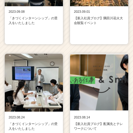
2023.09.08
2023.09.01
「きづくインターンシップ」の受
【新入社員ブログ】隅田川花火大
入をいたしました
会観覧イベント
2023.08.24
2023.08.14
「きづくインターンシップ」の受
【新入社員ブログ】配属先とテレ
入をいたしました
ワークについて