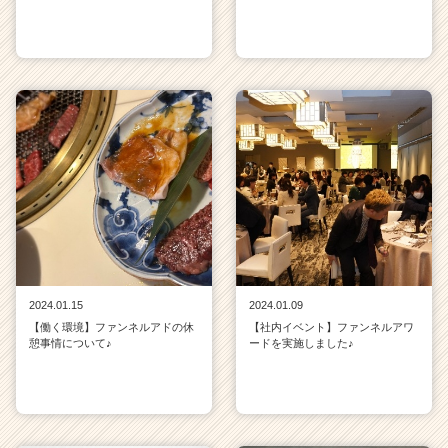
2024.01.15
2024.01.09
【働く環境】ファンネルアドの休
【社内イベント】ファンネルアワ
憩事情について♪
ードを実施しました♪