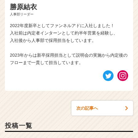
勝原結衣
人事部リーダー
2022年度新卒としてファンネルアドに入社しました！
入社前は内定者インターンとして約半年営業を経験し、
入社後から人事部で採用担当をしています。
2023年からは新卒採用担当として説明会の実施から内定後の
フローまで一貫して担当しています。
次の記事へ
投稿一覧