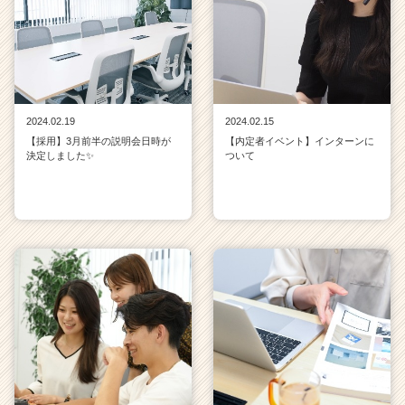
2024.02.19
2024.02.15
【採用】3月前半の説明会日時が
【内定者イベント】インターンに
決定しました✨
ついて