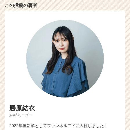
この投稿の著者
勝原結衣
人事部リーダー
2022年度新卒としてファンネルアドに入社しました！