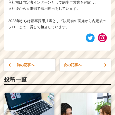
入社前は内定者インターンとして約半年営業を経験し、
入社後から人事部で採用担当をしています。
2023年からは新卒採用担当として説明会の実施から内定後の
フローまで一貫して担当しています。
前の記事へ
次の記事へ
投稿一覧