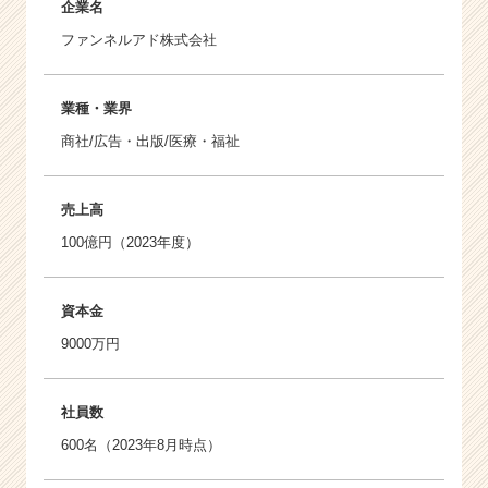
企業名
ファンネルアド株式会社
業種・業界
商社/広告・出版/医療・福祉
売上高
100億円（2023年度）
資本金
9000万円
社員数
600名（2023年8月時点）