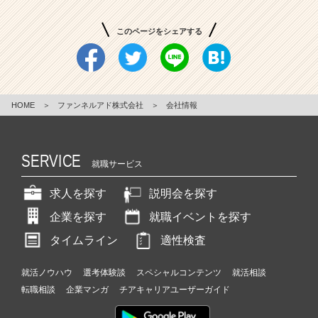
このページをシェアする
HOME
＞
ファンネルアド株式会社
＞
会社情報
SERVICE
就職サービス
求人を探す
説明会を探す
企業を探す
就職イベントを探す
タイムライン
適性検査
就活ノウハウ
選考体験談
スペシャルコンテンツ
就活相談
転職相談
企業マンガ
チアキャリアユーザーガイド