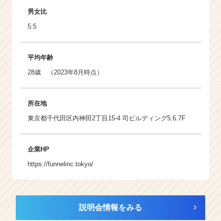
男女比
5:5
平均年齢
28歳 （2023年8月時点）
所在地
東京都千代田区内神田2丁目15-4 司ビルディング5.6.7F
企業HP
https://funnelinc.tokyo/
説明会情報をみる