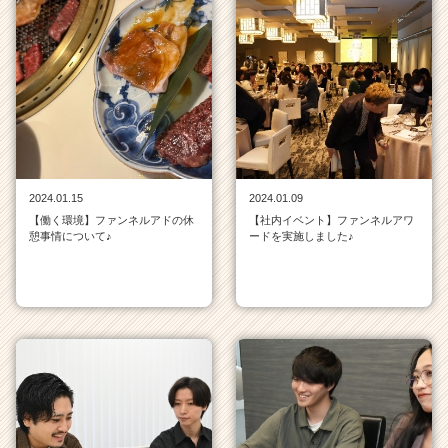
2024.01.15
2024.01.09
【働く環境】ファンネルアドの休
【社内イベント】ファンネルアワ
憩事情について♪
ードを実施しました♪