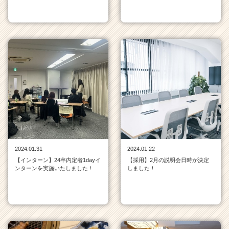
2024.01.31
2024.01.22
【インターン】24卒内定者1dayイ
【採用】2月の説明会日時が決定
ンターンを実施いたしました！
しました！