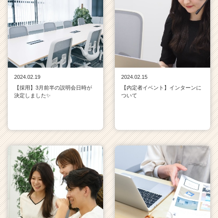
2024.02.19
2024.02.15
【採用】3月前半の説明会日時が
【内定者イベント】インターンに
決定しました✨
ついて