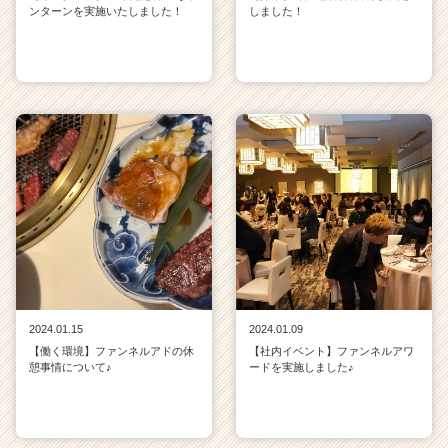
ンターンを実施いたしました！
しました！
2024.01.15
2024.01.09
【働く環境】ファンネルアドの休
【社内イベント】ファンネルアワ
憩事情について♪
ードを実施しました♪