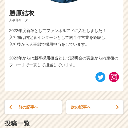
勝原結衣
人事部リーダー
2022年度新卒としてファンネルアドに入社しました！
入社前は内定者インターンとして約半年営業を経験し、
入社後から人事部で採用担当をしています。
2023年からは新卒採用担当として説明会の実施から内定後の
フローまで一貫して担当しています。
前の記事へ
次の記事へ
投稿一覧