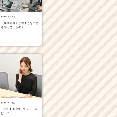
2023.10.19
【事業内容】どのようなこと
をやっているの？
2023.10.02
【FAQ】1日のスケジュール
は…？