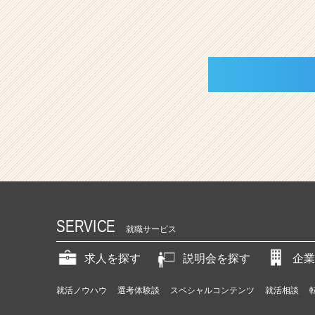
SERVICE
就職サービス
求人を探す
説明会を探す
企業
就活ノウハウ
選考体験談
スペシャルコンテンツ
就活相談