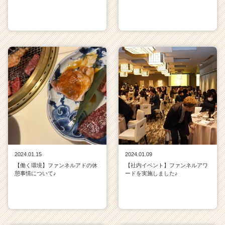
2024.01.15
2024.01.09
【働く環境】ファンネルアドの休
【社内イベント】ファンネルアワ
憩事情について♪
ードを実施しました♪