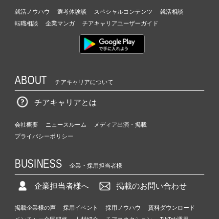
就活ノウハウ
選考体験談
スペシャルコンテンツ
就活相談
転職相談
企業マンガ
チアキャリアユーザーガイド
ABOUT
チアキャリアについて
チアキャリアとは
会社概要
ニュースルーム
メディア出演・掲載
プライバシーポリシー
BUSINESS
企業・採用担当者様
企業担当者様へ
掲載のお問い合わせ
掲載企業様の声
採用イベント
採用ノウハウ
資料ダウンロード