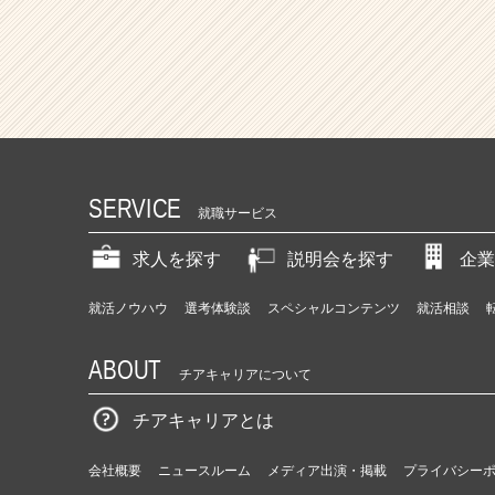
SERVICE
就職サービス
求人を探す
説明会を探す
企業
就活ノウハウ
選考体験談
スペシャルコンテンツ
就活相談
ABOUT
チアキャリアについて
チアキャリアとは
会社概要
ニュースルーム
メディア出演・掲載
プライバシー