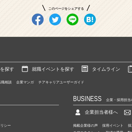
このページをシェアする
を探す
就職イベントを探す
タイムライン
転職相談
企業マンガ
チアキャリアユーザーガイド
BUSINESS
企業・採用担当
企業担当者様へ
ポリシー
掲載企業様の声
採用イベント
採