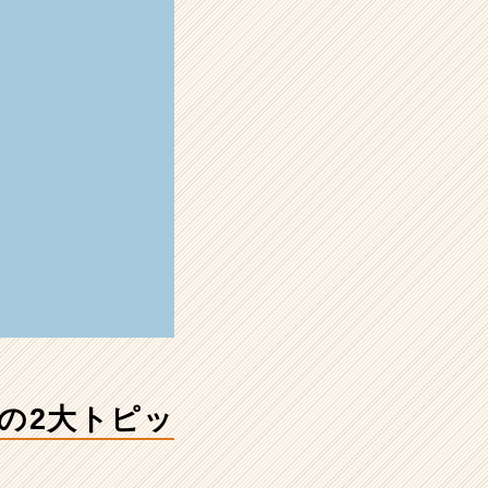
の2大トピッ