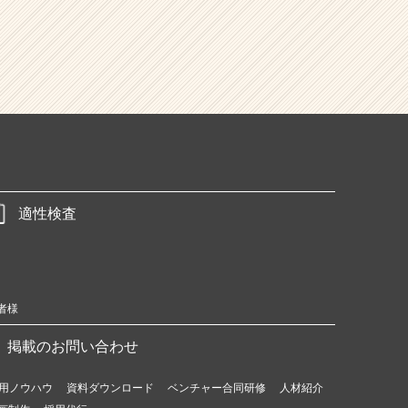
適性検査
者様
掲載のお問い合わせ
用ノウハウ
資料ダウンロード
ベンチャー合同研修
人材紹介