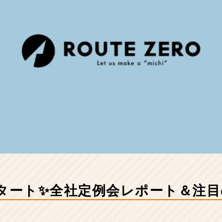
スタート✨全社定例会レポート＆注目