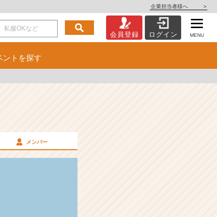
企業担当者様へ
>
会員登録
ログイン
MENU
ベント
を探す
メンバー