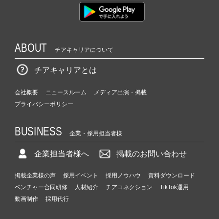
ABOUT
チアキャリアについて
チアキャリアとは
会社概要
ニュースルーム
メディア出演・掲載
プライバシーポリシー
BUSINESS
企業・採用担当者様
企業担当者様へ
掲載のお問い合わせ
掲載企業様の声
採用イベント
採用ノウハウ
資料ダウンロード
ベンチャー合同研修
人材紹介
チアコネクション
TikTok運用
動画制作
採用代行