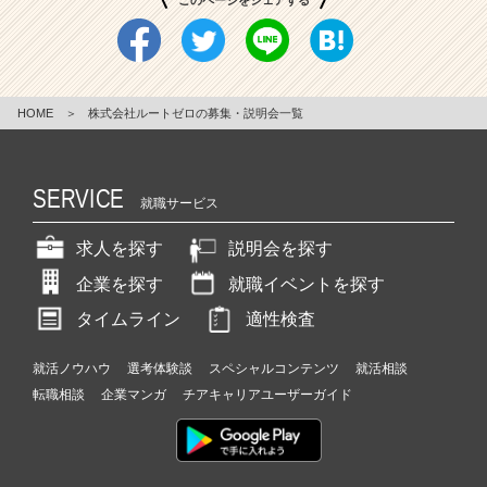
HOME
＞
株式会社ルートゼロの募集・説明会一覧
SERVICE
就職サービス
求人を探す
説明会を探す
企業を探す
就職イベントを探す
タイムライン
適性検査
就活ノウハウ
選考体験談
スペシャルコンテンツ
就活相談
転職相談
企業マンガ
チアキャリアユーザーガイド