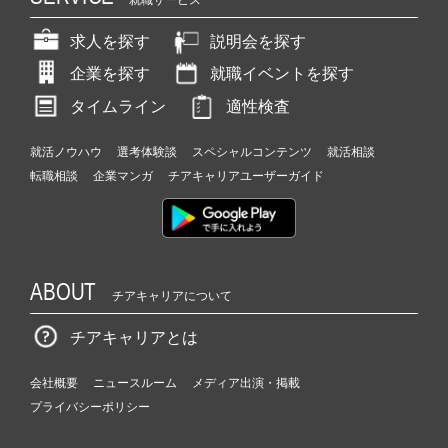
求人を探す
説明会を探す
企業を探す
就職イベントを探す
タイムライン
適性検査
就活ノウハウ
選考体験談
スペシャルコンテンツ
就活相談
転職相談
企業マンガ
チアキャリアユーザーガイド
ABOUT
チアキャリアについて
チアキャリアとは
会社概要
ニュースルーム
メディア出演・掲載
プライバシーポリシー