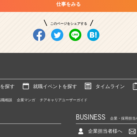
仕事をみる
このページをシェアする
を探す
就職イベントを探す
タイムライン
転職相談
企業マンガ
チアキャリアユーザーガイド
BUSINESS
企業・採用担当
企業担当者様へ