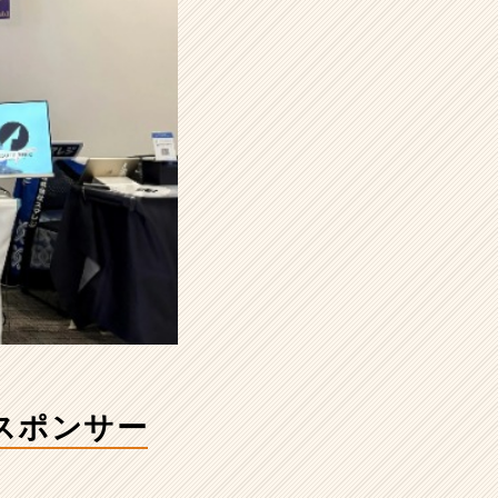
ナスポンサー