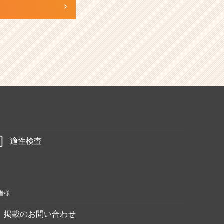
適性検査
者様
掲載のお問い合わせ