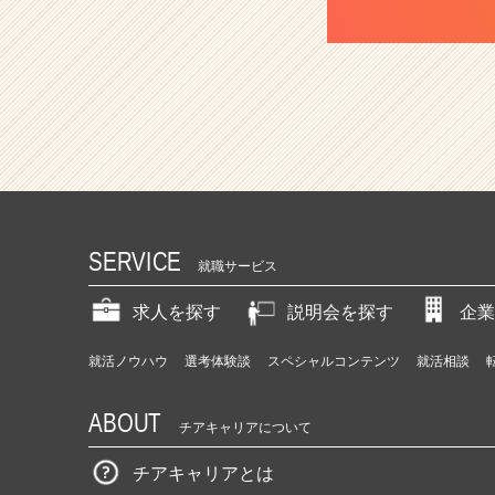
SERVICE
就職サービス
求人を探す
説明会を探す
企業
就活ノウハウ
選考体験談
スペシャルコンテンツ
就活相談
ABOUT
チアキャリアについて
チアキャリアとは