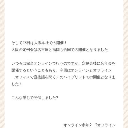
そして28日は大阪本社での開催！
大阪の定例会は名古屋と福岡も合同での開催となりました
いつもは完全オンラインで行うのですが、定例会後に忘年会を
開催するということもあり、今回はオンラインとオフライン
（オフィスで直接話を聞く）のハイブリットでの開催となりま
した！
こんな感じで開催しました?
オンライン参加? ?オフライン