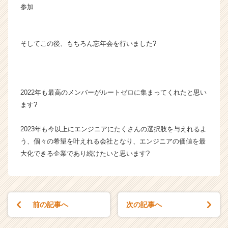
参加
そしてこの後、もちろん忘年会を行いました?
2022年も最高のメンバーがルートゼロに集まってくれたと思い
ます?
2023年も今以上にエンジニアにたくさんの選択肢を与えれるよ
う、個々の希望を叶えれる会社となり、エンジニアの価値を最
大化できる企業であり続けたいと思います?
前の記事へ
次の記事へ