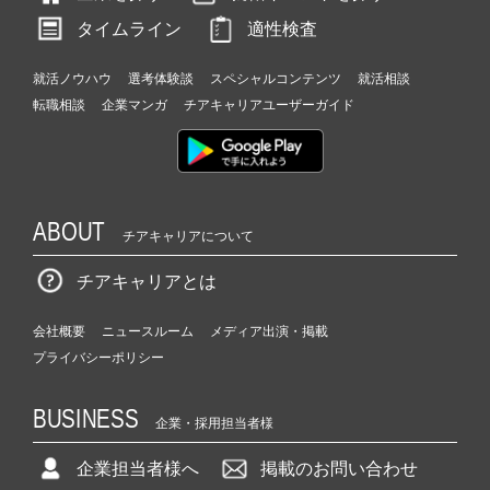
タイムライン
適性検査
就活ノウハウ
選考体験談
スペシャルコンテンツ
就活相談
転職相談
企業マンガ
チアキャリアユーザーガイド
ABOUT
チアキャリアについて
チアキャリアとは
会社概要
ニュースルーム
メディア出演・掲載
プライバシーポリシー
BUSINESS
企業・採用担当者様
企業担当者様へ
掲載のお問い合わせ