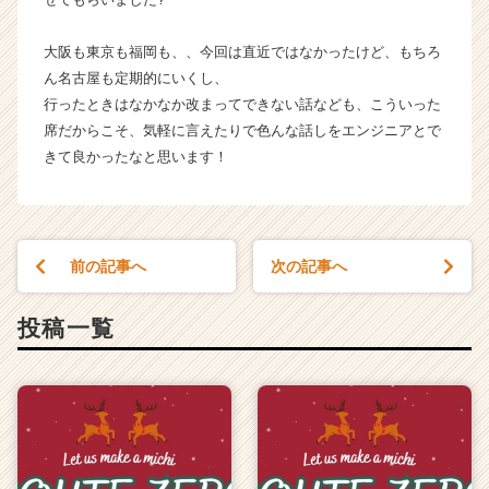
大阪も東京も福岡も、、今回は直近ではなかったけど、もちろ
ん名古屋も定期的にいくし、
行ったときはなかなか改まってできない話なども、こういった
席だからこそ、気軽に言えたりで色んな話しをエンジニアとで
きて良かったなと思います！
前の記事へ
次の記事へ
投稿一覧