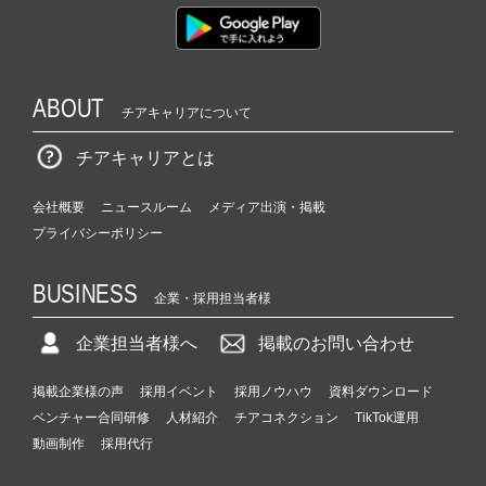
ABOUT
チアキャリアについて
チアキャリアとは
会社概要
ニュースルーム
メディア出演・掲載
プライバシーポリシー
BUSINESS
企業・採用担当者様
企業担当者様へ
掲載のお問い合わせ
掲載企業様の声
採用イベント
採用ノウハウ
資料ダウンロード
ベンチャー合同研修
人材紹介
チアコネクション
TikTok運用
動画制作
採用代行