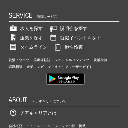
SERVICE
就職サービス
求人を探す
説明会を探す
企業を探す
就職イベントを探す
タイムライン
適性検査
就活ノウハウ
選考体験談
スペシャルコンテンツ
就活相談
転職相談
企業マンガ
チアキャリアユーザーガイド
ABOUT
チアキャリアについて
チアキャリアとは
会社概要
ニュースルーム
メディア出演・掲載