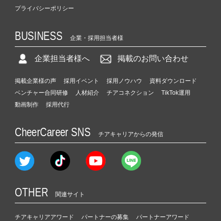
プライバシーポリシー
BUSINESS
企業・採用担当者様
企業担当者様へ
掲載のお問い合わせ
掲載企業様の声
採用イベント
採用ノウハウ
資料ダウンロード
ベンチャー合同研修
人材紹介
チアコネクション
TikTok運用
動画制作
採用代行
CheerCareer SNS
チアキャリアからの発信
OTHER
関連サイト
チアキャリアアワード
パートナーの募集
パートナーアワード