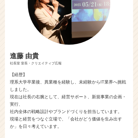
進藤 由貴
社長室 室長・クリエイティブ広報
【経歴】
理系大学卒業後、異業種を経験し、未経験からIT業界へ挑戦
しました。
現在は社長の右腕として、経営サポート、新規事業の企画・
実行、
社内全体の戦略設計やブランドづくりを担当しています。
現場と経営をつなぐ立場で、「会社がどう価値を生み出す
か」を日々考えています。