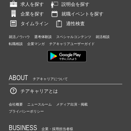
求人を探す
説明会を探す
企業を探す
就職イベントを探す
タイムライン
適性検査
就活ノウハウ
選考体験談
スペシャルコンテンツ
就活相談
転職相談
企業マンガ
チアキャリアユーザーガイド
ABOUT
チアキャリアについて
チアキャリアとは
会社概要
ニュースルーム
メディア出演・掲載
プライバシーポリシー
BUSINESS
企業・採用担当者様