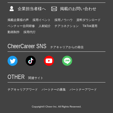
企業担当者様へ
掲載のお問い合わせ
掲載企業様の声
採用イベント
採用ノウハウ
資料ダウンロード
ベンチャー合同研修
人材紹介
チアコネクション
TikTok運用
動画制作
採用代行
CheerCareer SNS
チアキャリアからの発信
OTHER
関連サイト
チアキャリアアワード
パートナーの募集
パートナーアワード
Copyright© Cheer Inc. All Rights Reserved.