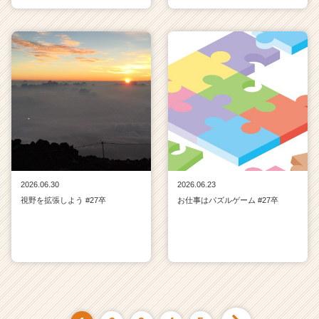
2026.06.30
2026.06.23
視野を拡張しよう #27卒
お仕事はパズルゲーム #27卒