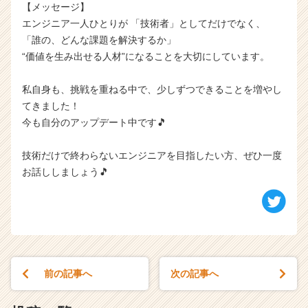
【メッセージ】
エンジニア一人ひとりが 「技術者」としてだけでなく、
「誰の、どんな課題を解決するか」
“価値を生み出せる人材”になることを大切にしています。
私自身も、挑戦を重ねる中で、少しずつできることを増やし
てきました！
今も自分のアップデート中です🎵
技術だけで終わらないエンジニアを目指したい方、ぜひ一度
お話ししましょう🎵
前の記事へ
次の記事へ