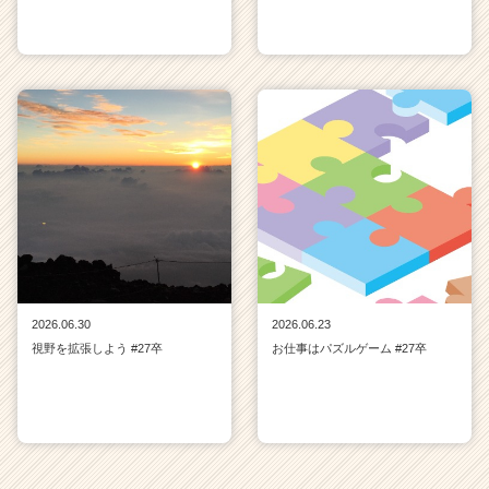
2026.06.30
2026.06.23
視野を拡張しよう #27卒
お仕事はパズルゲーム #27卒