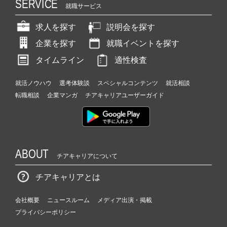
SERVICE
就職サービス
求人を探す
説明会を探す
企業を探す
就職イベントを探す
タイムライン
適性検査
就活ノウハウ
選考体験談
スペシャルコンテンツ
就活相談
転職相談
企業マンガ
チアキャリアユーザーガイド
ABOUT
チアキャリアについて
チアキャリアとは
会社概要
ニュースルーム
メディア出演・掲載
プライバシーポリシー